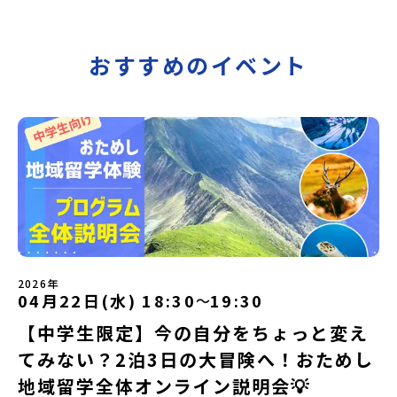
おすすめのイベント
2026年
04月22日(水) 18:30
19:30
〜
【中学生限定】今の自分をちょっと変え
てみない？2泊3日の大冒険へ！おためし
地域留学全体オンライン説明会💡