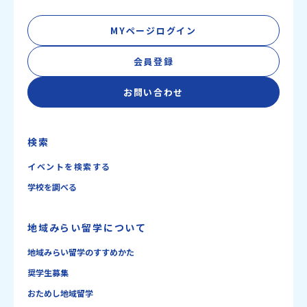
MYページログイン
会員登録
お問い合わせ
検索
イベントを検索する
学校を調べる
地域みらい留学について
地域みらい留学のすすめかた
奨学生募集
おためし地域留学