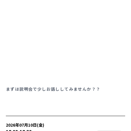
まずは説明会で少しお話ししてみませんか？？
2026年07月10日(金)