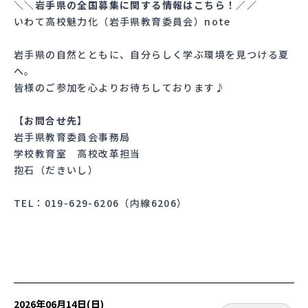
＼＼岩手県の全国募集に関する情報はこちら！／／
いわて高校魅力化（岩手県教育委員会）note
岩手県の自然とともに、自分らしく学ぶ環境を見つける夏
へ。
皆様のご参加を心よりお待ちしております♪
【お問合せ先】
岩手県教育委員会事務局
学校教育室 高校改革担当
抱石（だきいし）
TEL：019-629-6206（内線6206）
2026年06月14日(日)