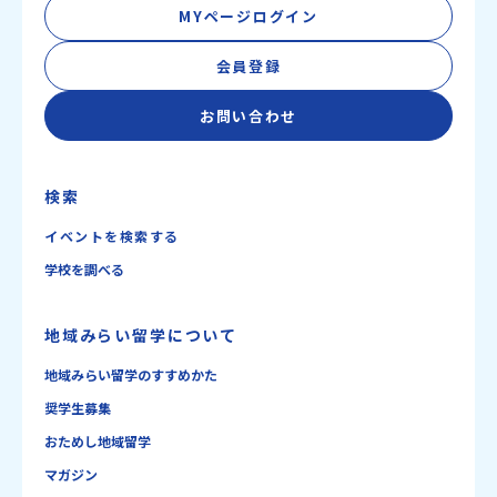
MYページログイン
会員登録
お問い合わせ
検索
イベントを検索する
学校を調べる
地域みらい留学について
地域みらい留学のすすめかた
奨学生募集
おためし地域留学
マガジン