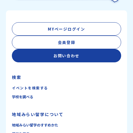
MYページログイン
会員登録
お問い合わせ
検索
イベントを検索する
学校を調べる
地域みらい留学について
地域みらい留学のすすめかた