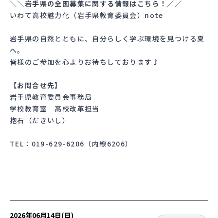
＼＼岩手県の全国募集に関する情報はこちら！／／
いわて高校魅力化（岩手県教育委員会）note
岩手県の自然とともに、自分らしく学ぶ環境を見つける夏
へ。
皆様のご参加を心よりお待ちしております♪
【お問合せ先】
岩手県教育委員会事務局
学校教育室 高校改革担当
抱石（だきいし）
TEL：019-629-6206（内線6206）
2026年06月14日(日)