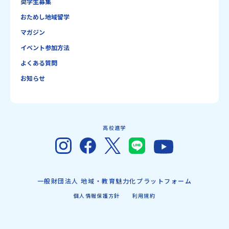
奨学生募集
おためし地域留学
マガジン
イベント参加方法
よくある質問
お知らせ
高校進学
一般財団法人 地域・教育魅力化プラットフォーム
個人情報保護方針
利用規約