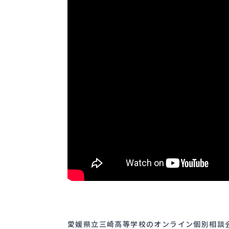
愛媛県立三崎高等学校のオンライン個別相談