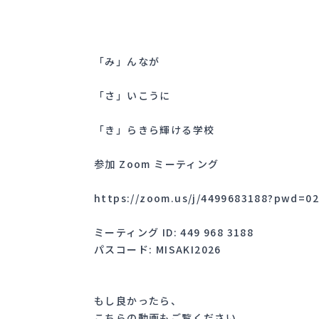
「み」んなが
「さ」いこうに
「き」らきら輝ける学校
参加 Zoom ミーティング
https://zoom.us/j/4499683188?pwd=
ミーティング ID: 449 968 3188
パスコード: MISAKI2026
もし良かったら、
こちらの動画もご覧ください。