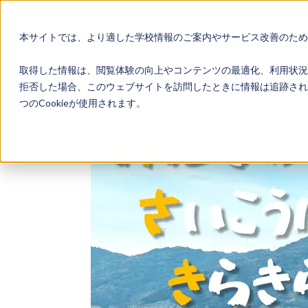
本サイトでは、より適した学校情報のご案内やサービス改善のため、
地域みらい留学
取得した情報は、閲覧体験の向上やコンテンツの最適化、利用状況
拒否した場合、このウェブサイトを訪問したときに情報は追跡され
つのCookieが使用されます。