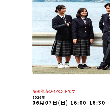
※開催済のイベントです
2026年
06月07日(日) 16:00
-
16:30