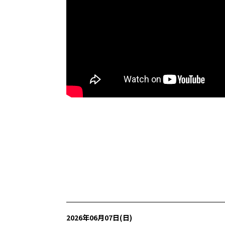
2026年06月07日(日)