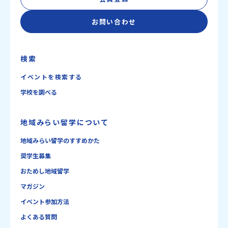
お問い合わせ
検索
イベントを検索する
学校を調べる
地域みらい留学について
地域みらい留学のすすめかた
奨学生募集
おためし地域留学
マガジン
イベント参加方法
よくある質問