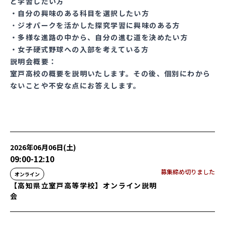
と学習したい方
・自分の興味のある科目を選択したい方
・
ジオパークを活かした探究学習に興味のある方
・多様な進路の中から、自分の進む道を決めたい方
・女子硬式野球への入部を考えている方
説明会概要：
室戸高校の概要を説明いたします。その後、個別にわから
ないことや不安な点にお答えします。
2026年06月06日(土)
09:00
-
12:10
募集締め切りました
オンライン
【高知県立室戸高等学校】オンライン説明
会