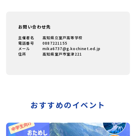
お問い合わせ先
主催者名
高知県立室戸高等学校
電話番号
0887221155
メール
mika6737@g.kochinet.ed.jp
住所
高知県室戸市室津221
おすすめのイベント