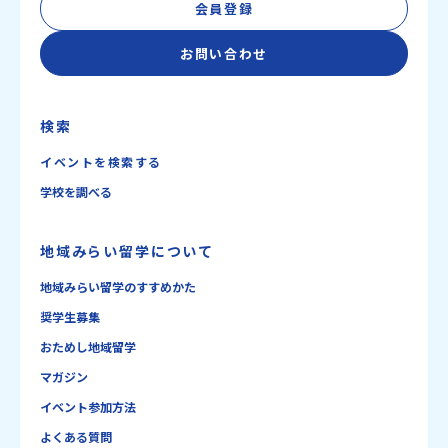
会員登録
お問い合わせ
検索
イベントを検索する
学校を調べる
地域みらい留学について
地域みらい留学のすすめかた
奨学生募集
おためし地域留学
マガジン
イベント参加方法
よくある質問