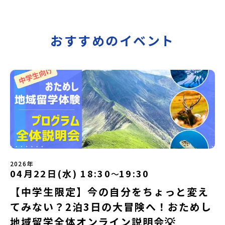
おすすめのイベント
2026年
04月22日(水) 18:30
19:30
〜
【中学生限定】今の自分をちょっと変え
てみない？2泊3日の大冒険へ！おためし
地域留学全体オンライン説明会💡