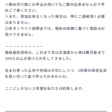
※締め切り後にお申込み頂いてもご案内出来ませんので予
めご了承ください。
※また、参加出来なくなった場合は、特にご連絡頂く必要
はありません。
〇本オンライン説明会では、個別の成績に基づく相談はお
受けできません。
－－－－－－－－－－
隠岐島前高校は、これまで北は北海道から南は鹿児島まで
200人以上の受け入れをしてきました。
生まれ育った土地や地域は大切にしつつ、3年間の高校生活
を思い切って島で学んでみませんか。
ここにしかない３年間を私たちは約束します。