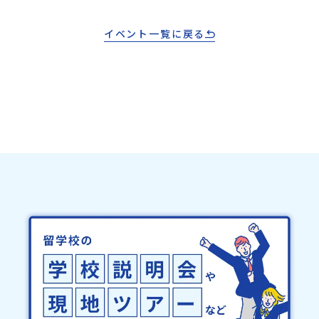
イベント一覧に戻る