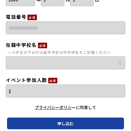
電話番号
必須
在籍中学校名
必須
※小学生以下の方は進学予定の中学校名をご記載ください
イベント参加人数
必須
プライバシーポリシ
ーに同意して
申し込む