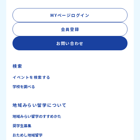
MYページログイン
会員登録
お問い合わせ
検索
イベントを検索する
学校を調べる
地域みらい留学について
地域みらい留学のすすめかた
奨学生募集
おためし地域留学