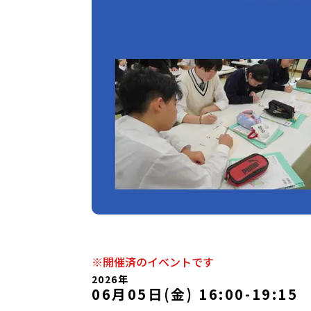
※開催済のイベントです
2026年
06月05日(金) 16:00
-
19:15