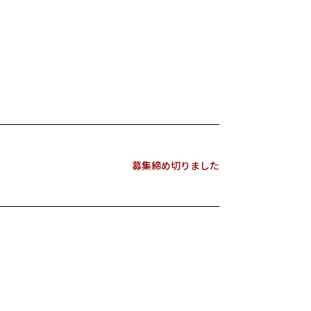
募集締め切りました