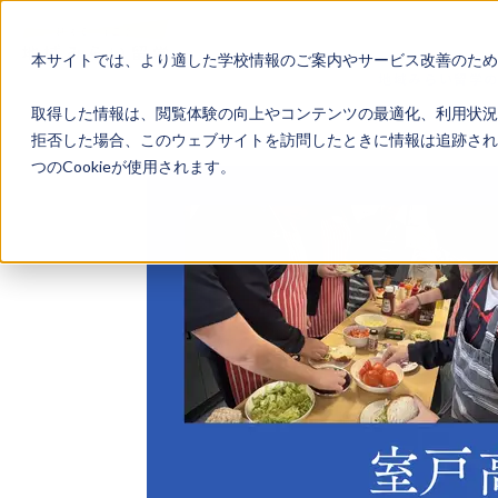
本サイトでは、より適した学校情報のご案内やサービス改善のため、
地域みらい留学
取得した情報は、閲覧体験の向上やコンテンツの最適化、利用状況
拒否した場合、このウェブサイトを訪問したときに情報は追跡され
つのCookieが使用されます。