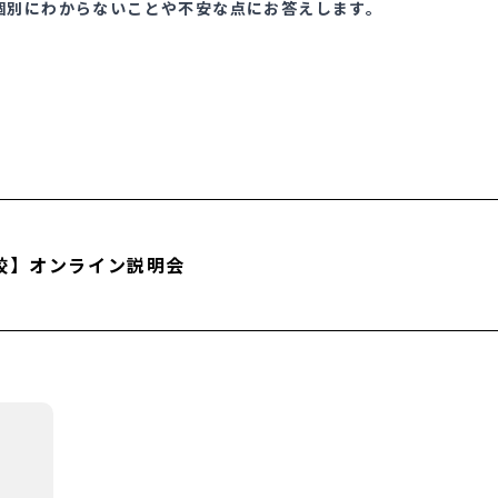
個別にわからないことや不安な点にお答えします。
校】オンライン説明会