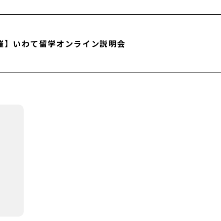
催】いわて留学オンライン説明会