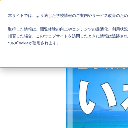
本サイトでは、より適した学校情報のご案内やサービス改善のため、
地域みらい留学
取得した情報は、閲覧体験の向上やコンテンツの最適化、利用状況
拒否した場合、このウェブサイトを訪問したときに情報は追跡され
つのCookieが使用されます。