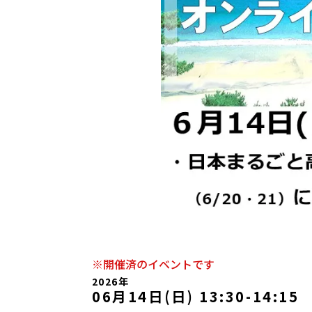
※開催済のイベントです
2026年
06月14日(日) 13:30
-
14:15