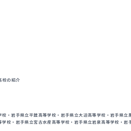
高校の紹介
学校・岩手県立平舘高等学校・岩手県立大迫高等学校・岩手県立
等学校・岩手県立宮古水産高等学校・岩手県立岩泉高等学校・岩