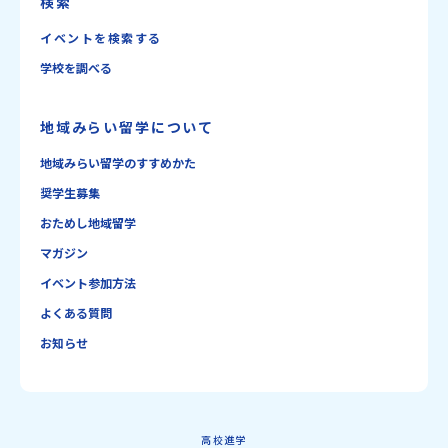
検索
イベントを検索する
学校を調べる
地域みらい留学について
地域みらい留学のすすめかた
奨学生募集
おためし地域留学
マガジン
イベント参加方法
よくある質問
お知らせ
高校進学