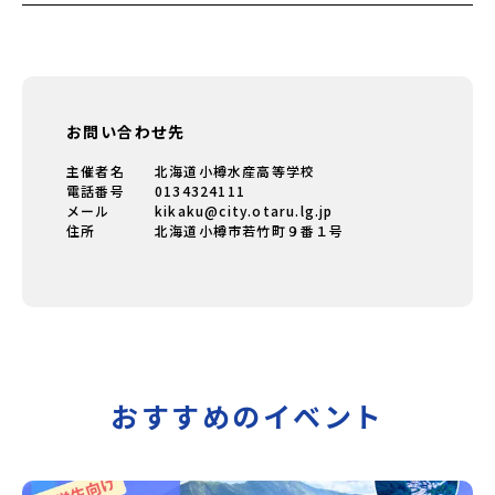
お問い合わせ先
主催者名
北海道小樽水産高等学校
電話番号
0134324111
メール
kikaku@city.otaru.lg.jp
住所
北海道小樽市若竹町９番１号
おすすめのイベント